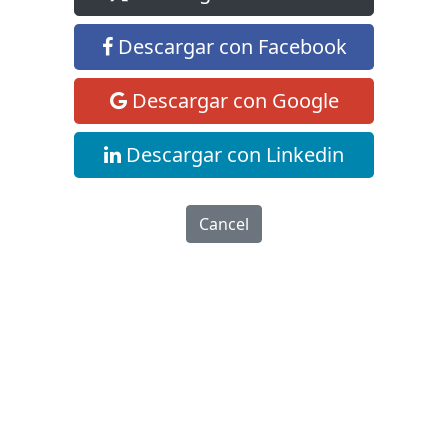
Descargar con Facebook
Descargar con Google
Descargar con Linkedin
Cancel