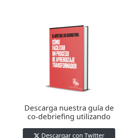
Descarga nuestra guía de
co-debriefing utilizando
Descargar con Twitter